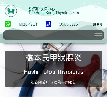
香港甲狀腺中心
The Hong Kong Thyroid Centre
6010 4714
3563 6375
🌐 EN
橋本氏甲狀腺炎
Hashimoto's Thyroiditis
認識關於甲狀腺的一切須知