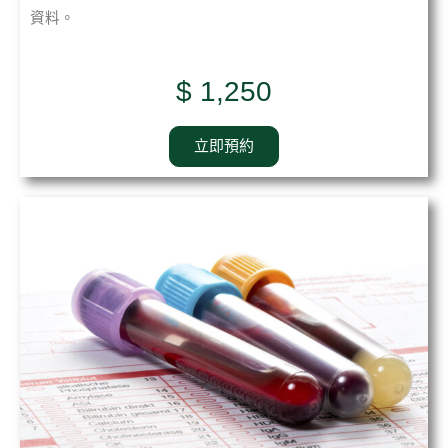
資料。
$ 1,250
立即預約