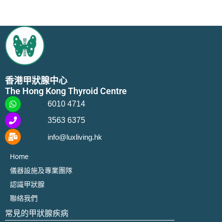
香港甲狀腺中心
The Hong Kong Thyroid Centre
6010 4714
3563 6375
info@luxliving.hk
Home
儀器設施及專業團隊
認識甲狀腺
聯絡我們
常見的甲狀腺疾病