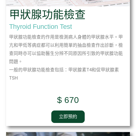
甲狀腺功能檢查
Thyroid Function Test
甲狀腺功能檢查的作用是檢測病人身體的甲狀腺水平。甲
亢和甲低等病症都可以利用簡單的抽血檢查作出診斷，檢
查同時亦可以協助醫生分辨不同原因所引致的甲狀腺功能
問題。
一般的甲狀腺功能檢查包括：甲狀腺素T4和促甲狀腺素
TSH
$ 670
立即預約